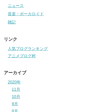
ニュース
音楽・ボーカロイド
雑記
リンク
人気ブログランキング
アニメブログ村
アーカイブ
2020年
11月
10月
9月
8月