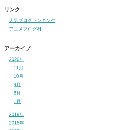
リンク
人気ブログランキング
アニメブログ村
アーカイブ
2020年
11月
10月
9月
8月
1月
2019年
2018年