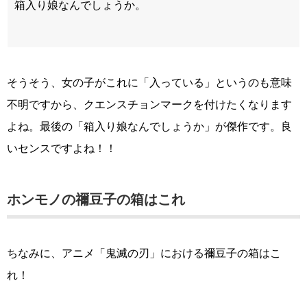
箱入り娘なんでしょうか。
そうそう、女の子がこれに「入っている」というのも意味
不明ですから、クエンスチョンマークを付けたくなります
よね。最後の「箱入り娘なんでしょうか」が傑作です。良
いセンスですよね！！
ホンモノの禰豆子の箱はこれ
ちなみに、アニメ「鬼滅の刃」における禰豆子の箱はこ
れ！