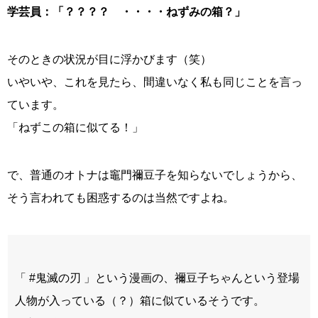
学芸員：「？？？？ ・・・・ねずみの箱？」
そのときの状況が目に浮かびます（笑）
いやいや、これを見たら、間違いなく私も同じことを言っ
ています。
「ねずこの箱に似てる！」
で、普通のオトナは竈門禰豆子を知らないでしょうから、
そう言われても困惑するのは当然ですよね。
「 #鬼滅の刃 」という漫画の、禰豆子ちゃんという登場
人物が入っている（？）箱に似ているそうです。