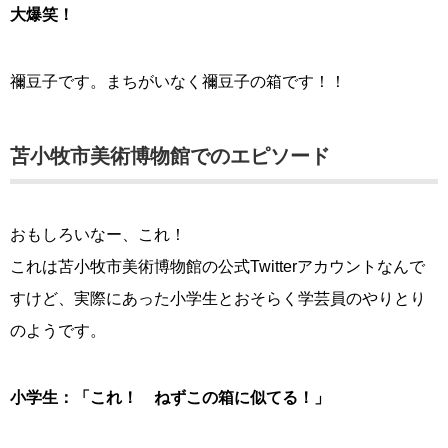
大爆笑！
禰豆子です。まちがいなく禰豆子の箱です！！
苫小牧市美術博物館でのエピソード
おもしろいなー、これ！
これは苫小牧市美術博物館の公式Twitterアカウントなんで
すけど、実際にあった小学生とおそらく学芸員のやりとり
のようです。
小学生：「これ！ ねずこの箱に似てる！」