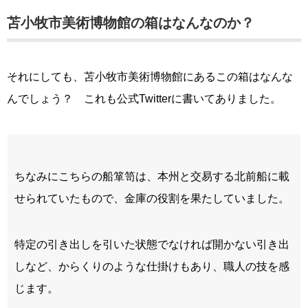
苫小牧市美術博物館の箱はなんなのか？
それにしても、苫小牧市美術博物館にあるこの箱はなんな
んでしょう？ これも公式Twitterに書いてありました。
ちなみにこちらの船箪笥は、本州と交易する北前船に載
せられていたもので、金庫の役割を果たしていました。
特定の引き出しを引いた状態でなければ開かない引き出
しなど、からくりのような仕掛けもあり、職人の技を感
じます。