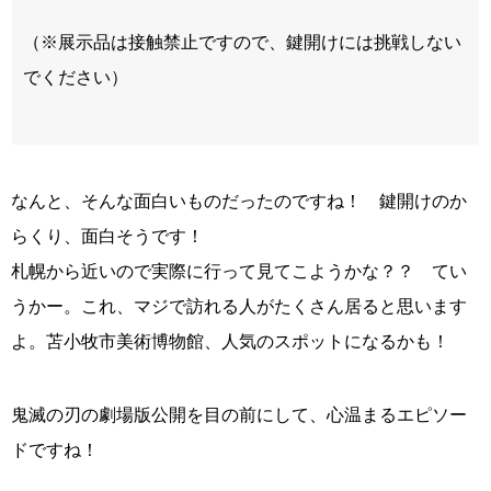
（※展示品は接触禁止ですので、鍵開けには挑戦しない
でください）
なんと、そんな面白いものだったのですね！ 鍵開けのか
らくり、面白そうです！
札幌から近いので実際に行って見てこようかな？？ てい
うかー。これ、マジで訪れる人がたくさん居ると思います
よ。苫小牧市美術博物館、人気のスポットになるかも！
鬼滅の刃の劇場版公開を目の前にして、心温まるエピソー
ドですね！