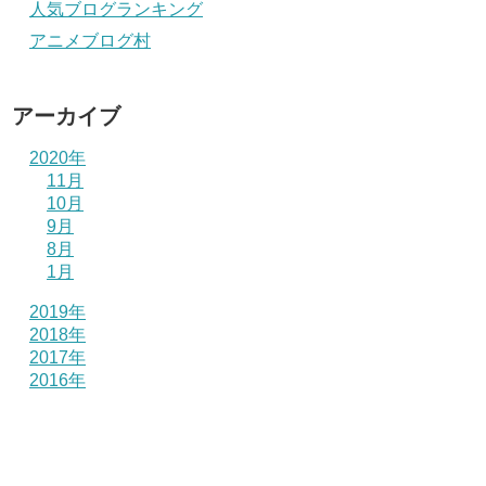
人気ブログランキング
アニメブログ村
アーカイブ
2020年
11月
10月
9月
8月
1月
2019年
2018年
2017年
2016年