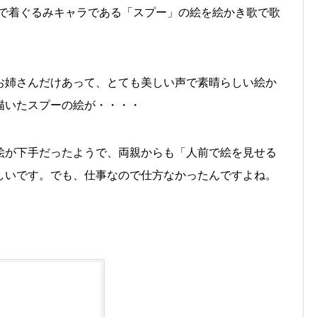
内で着ぐるみキャラである「スプー」の絵を絵かき歌で歌
お姉さんだけあって、とても美しい声で素晴らしい絵か
描いたスプーの絵が・・・・
絵が下手だったようで、両親からも「人前で絵を見せる
しいです。でも、仕事なので仕方なかったんですよね。