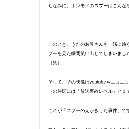
ちなみに、ホンモノのスプーはこんな
このとき、うたのお兄さんも一緒に絵
プーを見た瞬間笑い出してしまいまし
（笑）
そして、その映像はyoutubeやニコ
トの住民には「放送事故レベル」とま
これが「スプーのえかきうた事件」で