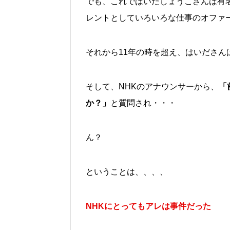
でも、これではいだしょうこさんは有
レントとしていろいろな仕事のオファ
それから11年の時を超え、はいださん
そして、NHKのアナウンサーから、
「
か？」
と質問され・・・
ん？
ということは、、、、
NHKにとってもアレは事件だった