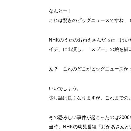
なんとー！
これは驚きのビッグニュースですね！
NHKのうたのおねえさんだった「はい
イチ」に出演し、「スプー」の絵を描
ん？ これのどこがビッグニュースか
いいでしょう。
少し話は長くなりますが、これまでの
その恐ろしい事件が起こったのは2006
当時、NHKの幼児番組「おかあさんと