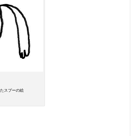
いたスプーの絵