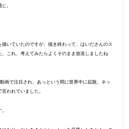
感じ。
を描いていたのですが、描き終わって、はいださんのス
た。これ、考えてみたらよくそのまま放送しましたね
ニコ動画で注目され、あっという間に世界中に拡散。ネッ
で言われていました。
す。