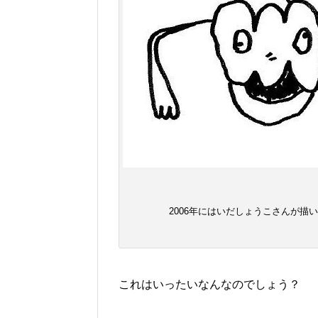
2006年にはいだしょうこさんが描
これはいったいなんなのでしょう？