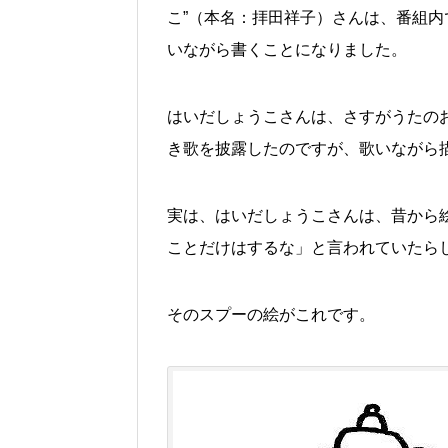
こ”（本名：拝田祥子）さんは、番組
いながら書くことになりました。
はいだしょうこさんは、さすがうたの
き歌を披露したのですが、歌いながら
実は、はいだしょうこさんは、昔から
ことだけはするな」と言われていたら
そのスプーの絵がこれです。