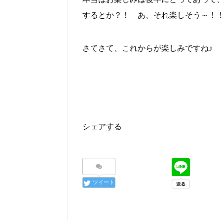
するとか？！ あ、それ楽しそう～！
さてさて、これからが楽しみですね♪
シェアする
ツイート