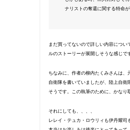
ナリストの奪還に関する特命が
まだ買ってないので詳しい内容につい
ルのストーリーが展開しそうな感じで
ちなみに、作者の柳内たくみさんは、
自衛隊を書いていましたが、陸上自衛
そうです。この執筆のために、かなり
それにしても、、、、
レレイ・テュカ・ロウリィも伊丹耀司
本当はお楽しみは後半にとってあって