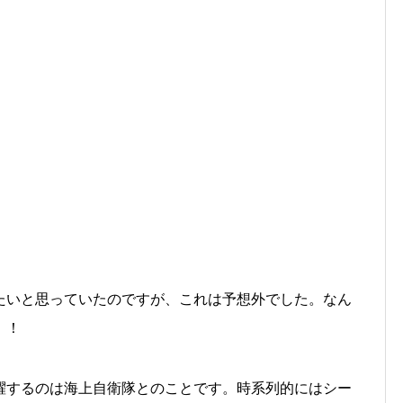
たいと思っていたのですが、これは予想外でした。なん
！！
躍するのは海上自衛隊とのことです。時系列的にはシー