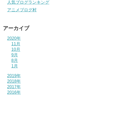
人気ブログランキング
アニメブログ村
アーカイブ
2020年
11月
10月
9月
8月
1月
2019年
2018年
2017年
2016年