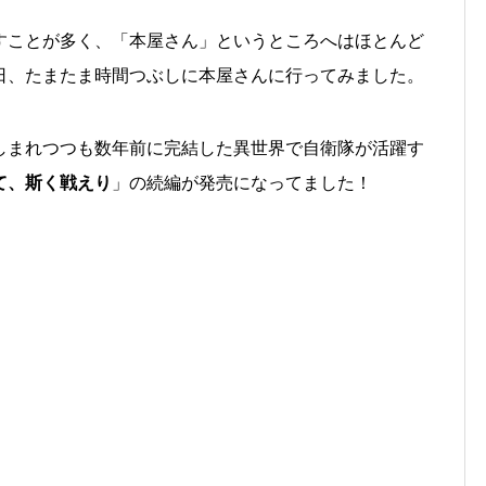
すことが多く、「本屋さん」というところへはほとんど
日、たまたま時間つぶしに本屋さんに行ってみました。
しまれつつも数年前に完結した異世界で自衛隊が活躍す
て、斯く戦えり
」の続編が発売になってました！