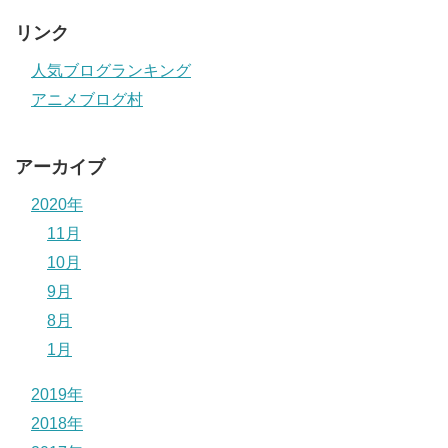
リンク
人気ブログランキング
アニメブログ村
アーカイブ
2020年
11月
10月
9月
8月
1月
2019年
2018年