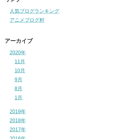
人気ブログランキング
アニメブログ村
アーカイブ
2020年
11月
10月
9月
8月
1月
2019年
2018年
2017年
2016年