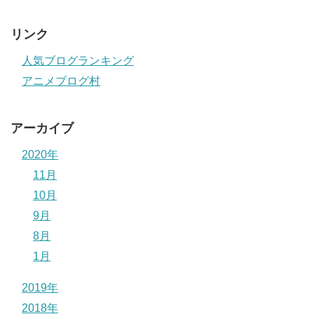
リンク
人気ブログランキング
アニメブログ村
アーカイブ
2020年
11月
10月
9月
8月
1月
2019年
2018年